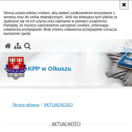
Strona używa plików cookies, aby ułatwić użytkownikom korzystanie z
serwisu oraz do celów statystycznych. Jeśli nie blokujesz tych plików, to
zgadzasz się na ich użycie oraz zapisanie w pamięci urządzenia.
Pamiętaj, że możesz samodzielnie zarządzać cookies, zmieniając
ustawienia przeglądarki. Brak zmiany ustawienia przeglądarki oznacza
wyrażenie zgody.
otwórz wyszukiwarkę
KPP w Olkuszu
Strona główna
AKTUALNOŚCI
AKTUALNOŚCI