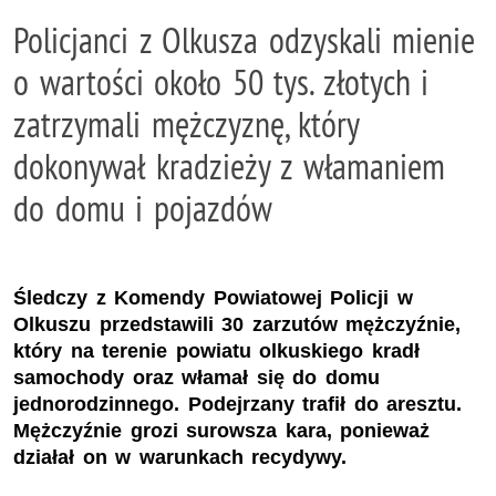
Policjanci z Olkusza odzyskali mienie
o wartości około 50 tys. złotych i
zatrzymali mężczyznę, który
dokonywał kradzieży z włamaniem
do domu i pojazdów
Śledczy z Komendy Powiatowej Policji w
Olkuszu przedstawili 30 zarzutów mężczyźnie,
który na terenie powiatu olkuskiego kradł
samochody oraz włamał się do domu
jednorodzinnego. Podejrzany trafił do aresztu.
Mężczyźnie grozi surowsza kara, ponieważ
działał on w warunkach recydywy.