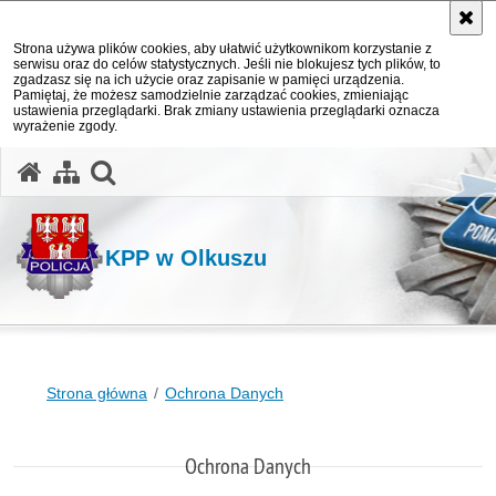
Strona używa plików cookies, aby ułatwić użytkownikom korzystanie z
serwisu oraz do celów statystycznych. Jeśli nie blokujesz tych plików, to
zgadzasz się na ich użycie oraz zapisanie w pamięci urządzenia.
Pamiętaj, że możesz samodzielnie zarządzać cookies, zmieniając
ustawienia przeglądarki. Brak zmiany ustawienia przeglądarki oznacza
wyrażenie zgody.
otwórz wyszukiwarkę
KPP w Olkuszu
Strona główna
Ochrona Danych
Ochrona Danych