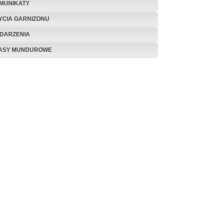
MUNIKATY
ŻYCIA GARNIZONU
DARZENIA
ASY MUNDUROWE