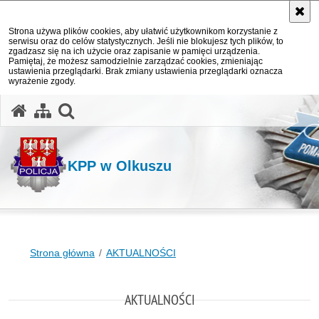
Strona używa plików cookies, aby ułatwić użytkownikom korzystanie z
serwisu oraz do celów statystycznych. Jeśli nie blokujesz tych plików, to
zgadzasz się na ich użycie oraz zapisanie w pamięci urządzenia.
Pamiętaj, że możesz samodzielnie zarządzać cookies, zmieniając
ustawienia przeglądarki. Brak zmiany ustawienia przeglądarki oznacza
wyrażenie zgody.
otwórz wyszukiwarkę
KPP w Olkuszu
Strona główna
AKTUALNOŚCI
AKTUALNOŚCI