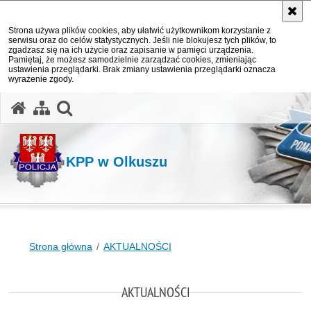
Strona używa plików cookies, aby ułatwić użytkownikom korzystanie z
serwisu oraz do celów statystycznych. Jeśli nie blokujesz tych plików, to
zgadzasz się na ich użycie oraz zapisanie w pamięci urządzenia.
Pamiętaj, że możesz samodzielnie zarządzać cookies, zmieniając
ustawienia przeglądarki. Brak zmiany ustawienia przeglądarki oznacza
wyrażenie zgody.
otwórz wyszukiwarkę
KPP w Olkuszu
Strona główna
AKTUALNOŚCI
AKTUALNOŚCI