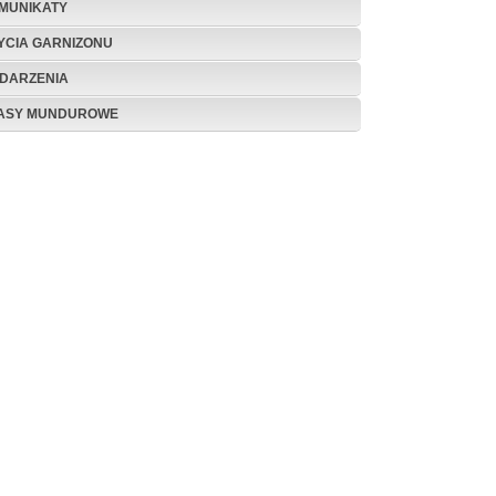
MUNIKATY
ŻYCIA GARNIZONU
DARZENIA
ASY MUNDUROWE