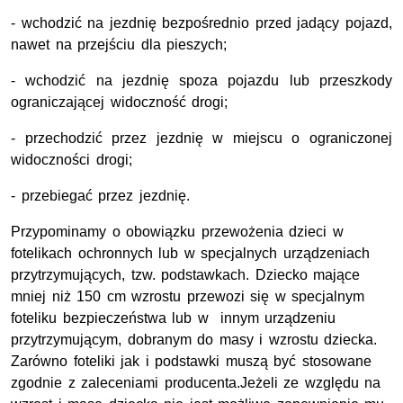
- wchodzić na jezdnię bezpośrednio przed jadący pojazd,
nawet na przejściu dla pieszych;
- wchodzić na jezdnię spoza pojazdu lub przeszkody
ograniczającej widoczność drogi;
- przechodzić przez jezdnię w miejscu o ograniczonej
widoczności drogi;
- przebiegać przez jezdnię.
Przypominamy o obowiązku przewożenia dzieci w
fotelikach ochronnych lub w specjalnych urządzeniach
przytrzymujących, tzw. podstawkach. Dziecko mające
mniej niż 150 cm wzrostu przewozi się w specjalnym
foteliku bezpieczeństwa lub w innym urządzeniu
przytrzymującym, dobranym do masy i wzrostu dziecka.
Zarówno foteliki jak i podstawki muszą być stosowane
zgodnie z zaleceniami producenta.Jeżeli ze względu na