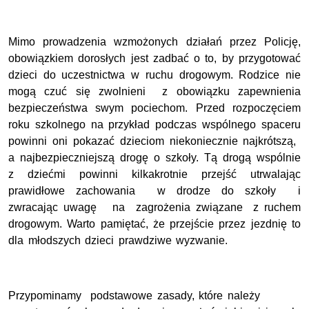
Mimo prowadzenia wzmożonych działań przez Policję,
obowiązkiem dorosłych jest zadbać o to, by przygotować
dzieci do uczestnictwa w ruchu drogowym. Rodzice nie
mogą czuć się zwolnieni z obowiązku zapewnienia
bezpieczeństwa swym pociechom. Przed rozpoczęciem
roku szkolnego na przykład podczas wspólnego spaceru
powinni oni pokazać dzieciom niekoniecznie najkrótszą,
a najbezpieczniejszą drogę o szkoły. Tą drogą wspólnie
z dziećmi powinni kilkakrotnie przejść utrwalając
prawidłowe zachowania w drodze do szkoły i
zwracając uwagę na zagrożenia związane z ruchem
drogowym. Warto pamiętać, że przejście przez jezdnię to
dla młodszych dzieci prawdziwe wyzwanie.
Przypominamy podstawowe zasady, które należy