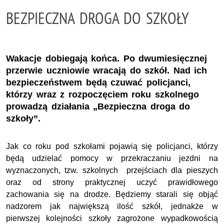
BEZPIECZNA DROGA DO SZKOŁY
Wakacje dobiegają końca. Po dwumiesięcznej
przerwie uczniowie wracają do szkół. Nad ich
bezpieczeństwem będą czuwać policjanci,
którzy wraz z rozpoczęciem roku szkolnego
prowadzą działania „Bezpieczna droga do
szkoły”.
Jak co roku pod szkołami pojawią się policjanci, którzy
będą udzielać pomocy w przekraczaniu jezdni na
wyznaczonych, tzw. szkolnych przejściach dla pieszych
oraz od strony praktycznej uczyć prawidłowego
zachowania się na drodze. Będziemy starali się objąć
nadzorem jak największą ilość szkół, jednakże w
pierwszej kolejności szkoły zagrożone wypadkowością