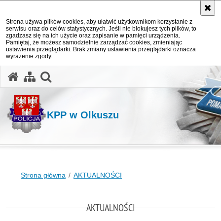
Strona używa plików cookies, aby ułatwić użytkownikom korzystanie z
serwisu oraz do celów statystycznych. Jeśli nie blokujesz tych plików, to
zgadzasz się na ich użycie oraz zapisanie w pamięci urządzenia.
Pamiętaj, że możesz samodzielnie zarządzać cookies, zmieniając
ustawienia przeglądarki. Brak zmiany ustawienia przeglądarki oznacza
wyrażenie zgody.
otwórz wyszukiwarkę
KPP w Olkuszu
Strona główna
AKTUALNOŚCI
AKTUALNOŚCI