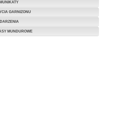
MUNIKATY
ŻYCIA GARNIZONU
DARZENIA
ASY MUNDUROWE