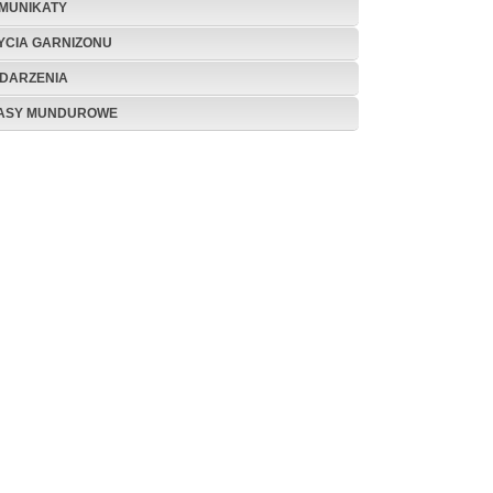
MUNIKATY
ŻYCIA GARNIZONU
DARZENIA
ASY MUNDUROWE