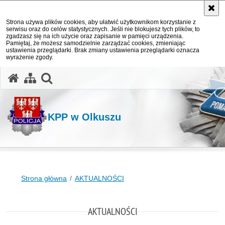
Strona używa plików cookies, aby ułatwić użytkownikom korzystanie z
serwisu oraz do celów statystycznych. Jeśli nie blokujesz tych plików, to
zgadzasz się na ich użycie oraz zapisanie w pamięci urządzenia.
Pamiętaj, że możesz samodzielnie zarządzać cookies, zmieniając
ustawienia przeglądarki. Brak zmiany ustawienia przeglądarki oznacza
wyrażenie zgody.
otwórz wyszukiwarkę
KPP w Olkuszu
Strona główna
AKTUALNOŚCI
AKTUALNOŚCI