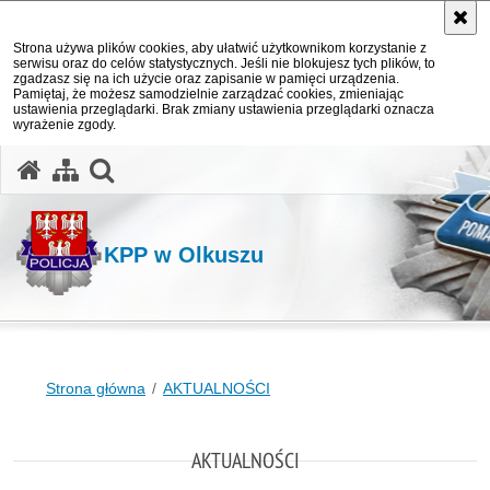
Strona używa plików cookies, aby ułatwić użytkownikom korzystanie z
serwisu oraz do celów statystycznych. Jeśli nie blokujesz tych plików, to
zgadzasz się na ich użycie oraz zapisanie w pamięci urządzenia.
Pamiętaj, że możesz samodzielnie zarządzać cookies, zmieniając
ustawienia przeglądarki. Brak zmiany ustawienia przeglądarki oznacza
wyrażenie zgody.
otwórz wyszukiwarkę
KPP w Olkuszu
Strona główna
AKTUALNOŚCI
AKTUALNOŚCI