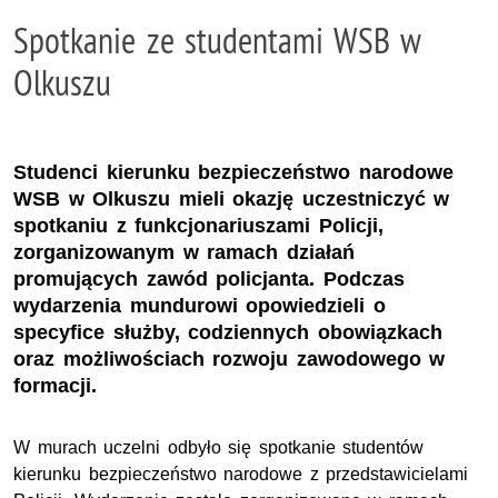
Spotkanie ze studentami WSB w
Olkuszu
Studenci kierunku bezpieczeństwo narodowe
WSB w Olkuszu mieli okazję uczestniczyć w
spotkaniu z funkcjonariuszami Policji,
zorganizowanym w ramach działań
promujących zawód policjanta. Podczas
wydarzenia mundurowi opowiedzieli o
specyfice służby, codziennych obowiązkach
oraz możliwościach rozwoju zawodowego w
formacji.
W murach uczelni odbyło się spotkanie studentów
kierunku bezpieczeństwo narodowe z przedstawicielami