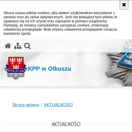
Strona używa plików cookies, aby ułatwić użytkownikom korzystanie z
serwisu oraz do celów statystycznych. Jeśli nie blokujesz tych plików, to
zgadzasz się na ich użycie oraz zapisanie w pamięci urządzenia.
Pamiętaj, że możesz samodzielnie zarządzać cookies, zmieniając
ustawienia przeglądarki. Brak zmiany ustawienia przeglądarki oznacza
wyrażenie zgody.
otwórz wyszukiwarkę
KPP w Olkuszu
Strona główna
AKTUALNOŚCI
AKTUALNOŚCI