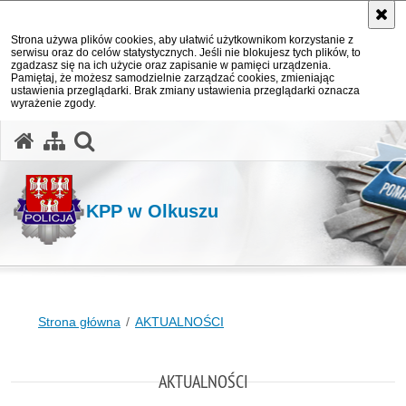
Strona używa plików cookies, aby ułatwić użytkownikom korzystanie z
serwisu oraz do celów statystycznych. Jeśli nie blokujesz tych plików, to
zgadzasz się na ich użycie oraz zapisanie w pamięci urządzenia.
Pamiętaj, że możesz samodzielnie zarządzać cookies, zmieniając
ustawienia przeglądarki. Brak zmiany ustawienia przeglądarki oznacza
wyrażenie zgody.
otwórz wyszukiwarkę
KPP w Olkuszu
Strona główna
AKTUALNOŚCI
AKTUALNOŚCI