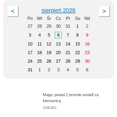
sierpień 2026
Po
Wt
Śr
Cz
Pt
So
Nd
27
28
29
30
31
1
2
3
4
5
6
7
8
9
10
11
12
13
14
15
16
17
18
19
20
21
22
23
24
25
26
27
28
29
30
31
1
2
3
4
5
6
Mając ponad 2 promile wsiadł za
kierownicę
23.08.2022